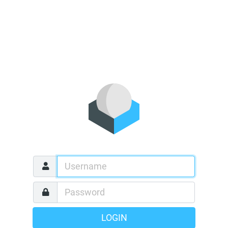
LOGIN