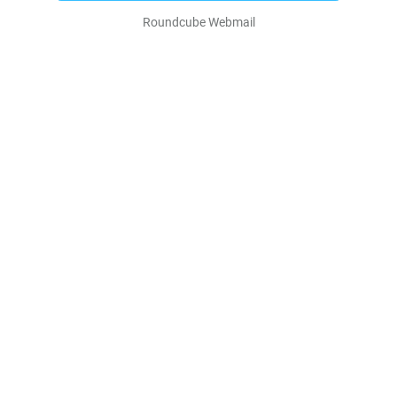
Roundcube Webmail